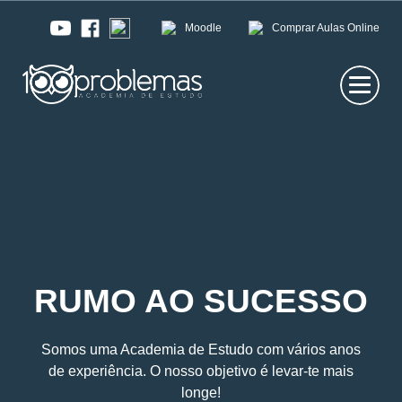
Moodle
Comprar Aulas Online
RUMO AO SUCESSO
Somos uma Academia de Estudo com vários anos
de experiência. O nosso objetivo é levar-te mais
longe!