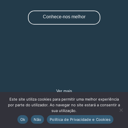
Conhece-nos melhor
Ver mais
Este site utiliza cookies para permitir uma melhor experiência
por parte do utilizador. Ao navegar no site estará a consentir a
sua utilização.
Ok
Não
Política de Privacidade e Cookies