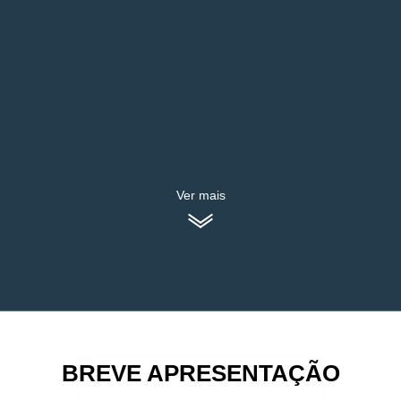
Ver mais
BREVE APRESENTAÇÃO