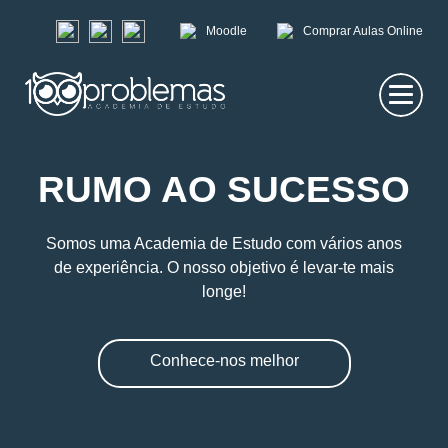
Moodle
Comprar Aulas Online
RUMO AO SUCESSO
Somos uma Academia de Estudo com vários anos
de experiência. O nosso objetivo é levar-te mais
longe!
Conhece-nos melhor