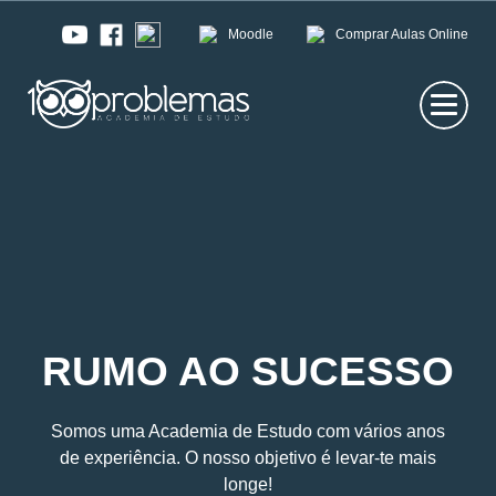
Moodle
Comprar Aulas Online
RUMO AO SUCESSO
Somos uma Academia de Estudo com vários anos
de experiência. O nosso objetivo é levar-te mais
longe!