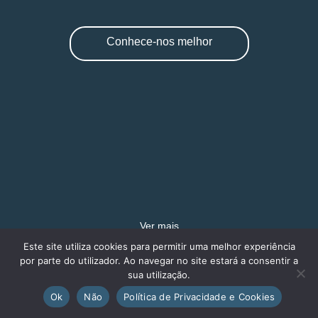
Conhece-nos melhor
Ver mais
Este site utiliza cookies para permitir uma melhor experiência
por parte do utilizador. Ao navegar no site estará a consentir a
sua utilização.
Ok
Não
Política de Privacidade e Cookies