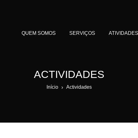
QUEM SOMOS
SERVIÇOS
ATIVIDADE
ACTIVIDADES
›
Início
Actividades