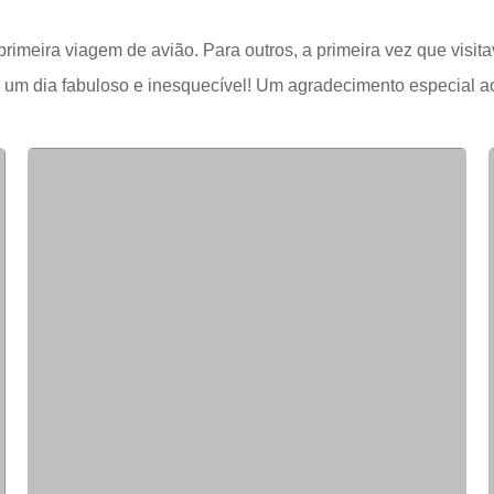
primeira viagem de avião. Para outros, a primeira vez que visi
um dia fabuloso e inesquecível! Um agradecimento especial aos