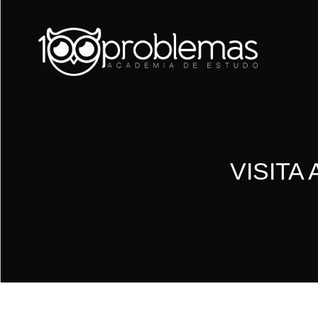
VISITA