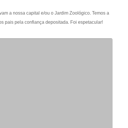
tavam a nossa capital e/ou o Jardim Zoológico. Temos a
 pais pela confiança depositada. Foi espetacular!