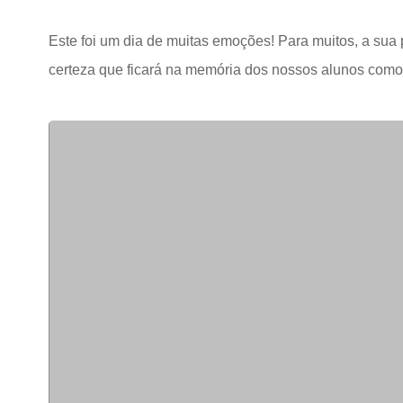
Este foi um dia de muitas emoções! Para muitos, a sua 
certeza que ficará na memória dos nossos alunos como 