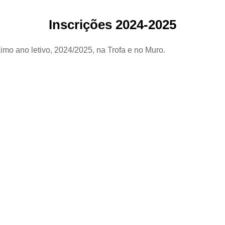
Inscrições 2024-2025
imo ano letivo, 2024/2025, na Trofa e no Muro.