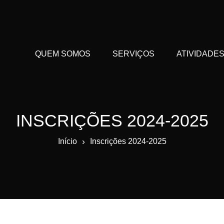
QUEM SOMOS
SERVIÇOS
ATIVIDADE
INSCRIÇÕES 2024-2025
›
Início
Inscrições 2024-2025