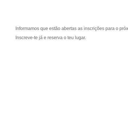
Informamos que estão abertas as inscrições para o próx
Inscreve-te já e reserva o teu lugar.