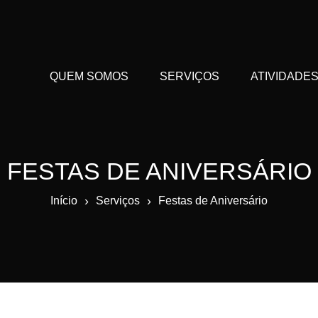
QUEM SOMOS
SERVIÇOS
ATIVIDADE
FESTAS DE ANIVERSÁRIO
›
›
Início
Serviços
Festas de Aniversário