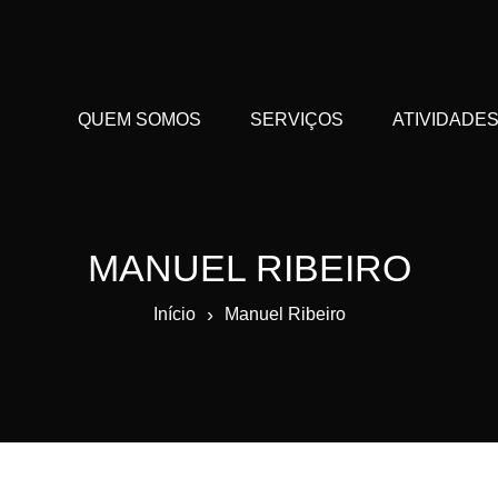
QUEM SOMOS
SERVIÇOS
ATIVIDADE
MANUEL RIBEIRO
›
Início
Manuel Ribeiro