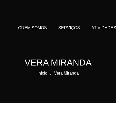
QUEM SOMOS
SERVIÇOS
ATIVIDADE
VERA MIRANDA
›
Início
Vera Miranda