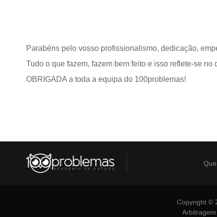
Parabéns pelo vosso profissionalismo, dedicação, emp
Tudo o que fazem, fazem bem feito e isso reflete-se no d
OBRIGADA a toda a equipa do 100problemas!
Que
Copyright © 
Arbitragem